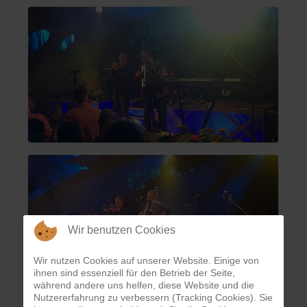
Wir benutzen Cookies
Wir nutzen Cookies auf unserer Website. Einige von
ihnen sind essenziell für den Betrieb der Seite,
während andere uns helfen, diese Website und die
Nutzererfahrung zu verbessern (Tracking Cookies). Sie