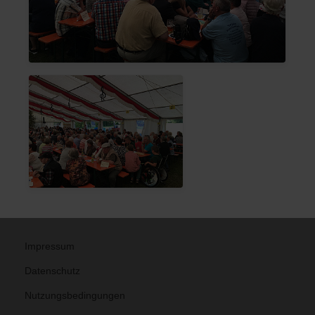
Impressum
Datenschutz
Nutzungsbedingungen