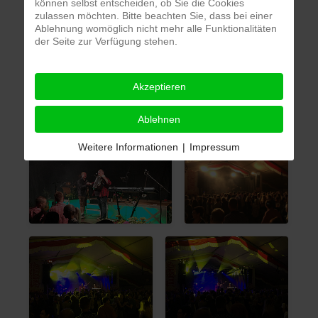
können selbst entscheiden, ob Sie die Cookies
zulassen möchten. Bitte beachten Sie, dass bei einer
Ablehnung womöglich nicht mehr alle Funktionalitäten
der Seite zur Verfügung stehen.
Akzeptieren
Ablehnen
Weitere Informationen
|
Impressum