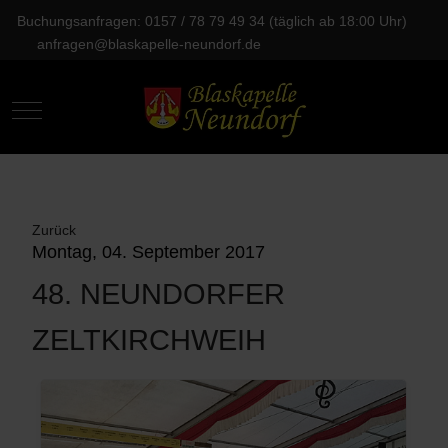
Buchungsanfragen: 0157 / 78 79 49 34 (täglich ab 18:00 Uhr)
anfragen@blaskapelle-neundorf.de
Mobile Menu Toggle
Zurück
Montag, 04. September 2017
48. NEUNDORFER
ZELTKIRCHWEIH