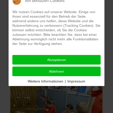
Wir benutzen Cookies
Wir nutzen Cookies auf unserer Website. Einige von
ihnen sind essenziell für den Betrieb der Seite,
während andere uns helfen, diese Website und die
Nutzererfahrung zu verbessern (Tracking Cookies). Sie
können selbst entscheiden, ob Sie die Cookies
zulassen möchten. Bitte beachten Sie, dass bei einer
Ablehnung womöglich nicht mehr alle Funktionalitäten
der Seite zur Verfügung stehen.
Akzeptieren
Ablehnen
Weitere Informationen
|
Impressum