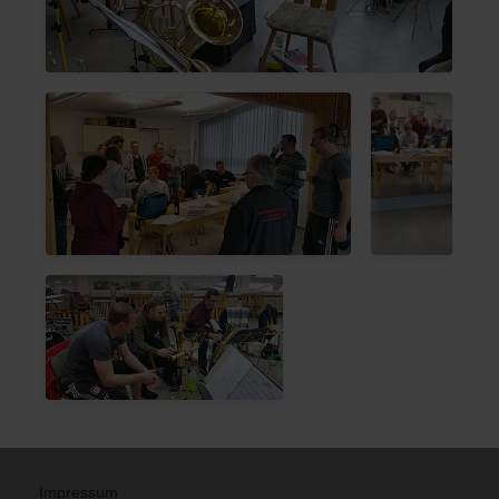
Impressum