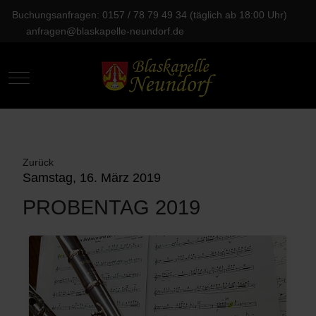
Buchungsanfragen: 0157 / 78 79 49 34 (täglich ab 18:00 Uhr)
anfragen@blaskapelle-neundorf.de
Mobile Menu Toggle
Zurück
Samstag, 16. März 2019
PROBENTAG 2019