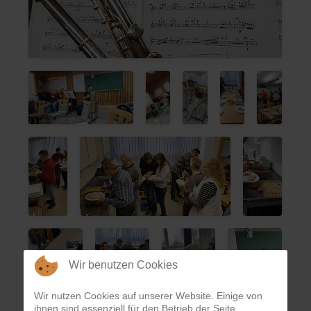
Wir benutzen Cookies
Wir nutzen Cookies auf unserer Website. Einige von
ihnen sind essenziell für den Betrieb der Seite,